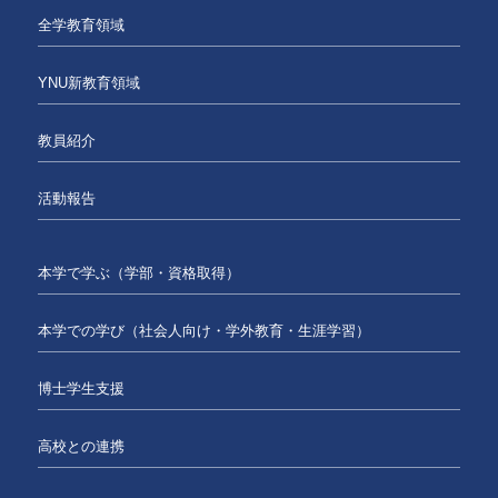
全学教育領域
YNU新教育領域
教員紹介
活動報告
本学で学ぶ（学部・資格取得）
本学での学び（社会人向け・学外教育・生涯学習）
博士学生支援
高校との連携