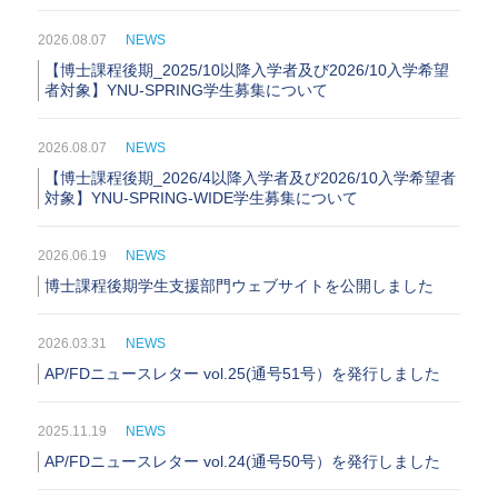
2026.08.07
NEWS
【博士課程後期_2025/10以降入学者及び2026/10入学希望
者対象】YNU-SPRING学生募集について
2026.08.07
NEWS
【博士課程後期_2026/4以降入学者及び2026/10入学希望者
対象】YNU-SPRING-WIDE学生募集について
2026.06.19
NEWS
博士課程後期学生支援部門ウェブサイトを公開しました
2026.03.31
NEWS
AP/FDニュースレター vol.25(通号51号）を発行しました
2025.11.19
NEWS
AP/FDニュースレター vol.24(通号50号）を発行しました