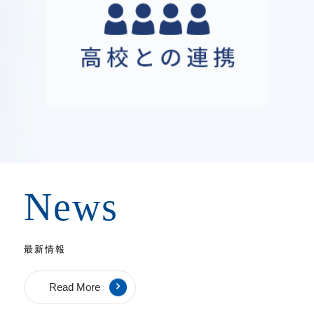
News
最新情報
Read More